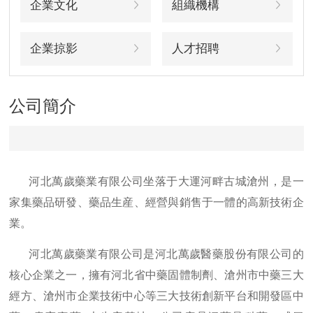
企業文化
組織機構
企業掠影
人才招聘
公司簡介
河北萬歲藥業有限公司
坐落于大運河畔古城滄州，是一
家集藥品研發、藥品生産、經營與銷售于一體的高新技術企
業。
河北萬歲藥業有限公司是河北萬歲醫藥股份有限公司的
核心企業之一，擁有河北省中藥固體制劑、滄州市中藥三大
經方、滄州市企業技術中心等三大技術創新平台和開發區中