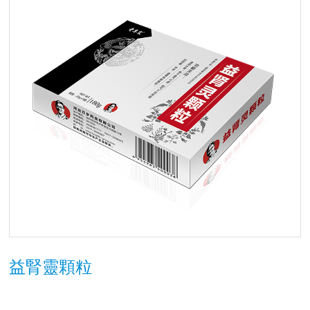
益腎靈顆粒