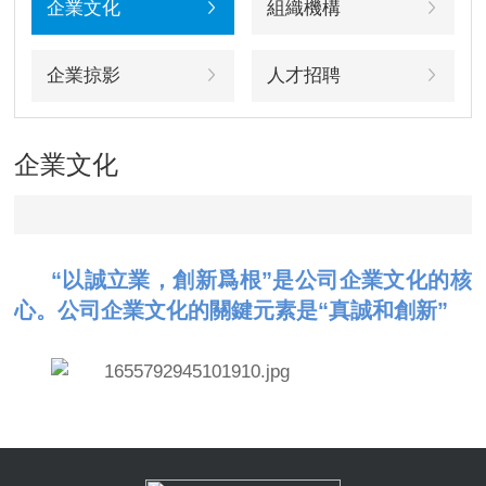
企業文化
組織機構
企業掠影
人才招聘
企業文化
“以誠立業，創新爲根”是公司企業文化的核
心。公司企業文化的關鍵元素是“真誠和創新”