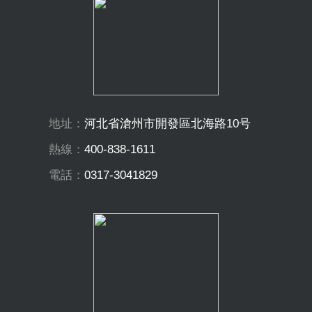
地址：
河北省滄州市開發區北海路10号
熱線：
400-838-1611
電話：
0317-3041829