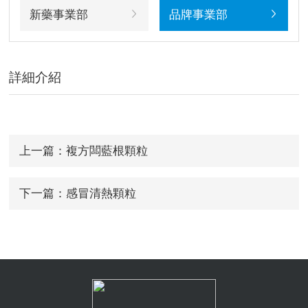
新藥事業部
品牌事業部
詳細介紹
上一篇：複方闆藍根顆粒
下一篇：感冒清熱顆粒