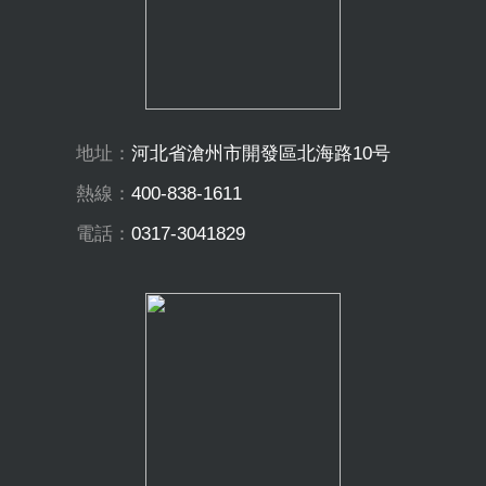
地址：
河北省滄州市開發區北海路10号
熱線：
400-838-1611
電話：
0317-3041829